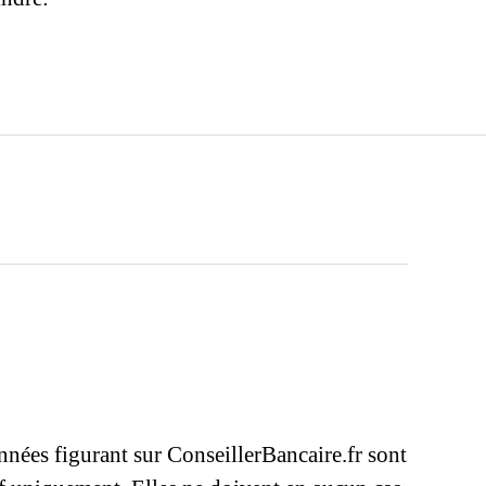
nnées figurant sur ConseillerBancaire.fr sont